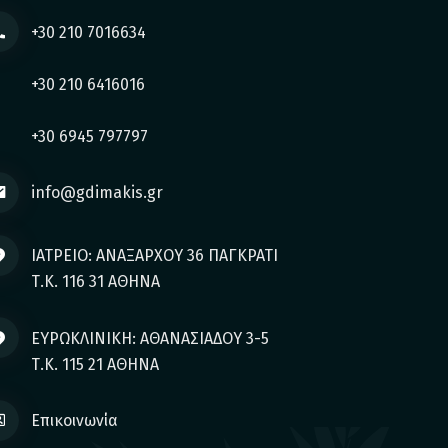
+30 210 7016634
+30 210 6416016
+30 6945 797797
info@gdimakis.gr
ΙΑΤΡΕΙΟ: ΑΝΑΞΑΡΧΟΥ 36 ΠΑΓΚΡΑΤΙ
Τ.Κ. 116 31 ΑΘΗΝΑ
ΕΥΡΩΚΛΙΝΙΚΗ: ΑΘΑΝΑΣΙΑΔΟΥ 3-5
Τ.Κ. 115 21 ΑΘΗΝΑ
Επικοινωνία