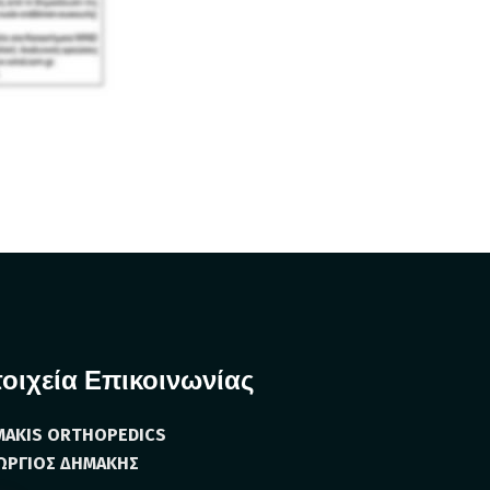
τοιχεία Επικοινωνίας
MAKIS ORTHOPEDICS
ΩΡΓΙΟΣ ΔΗΜΑΚΗΣ