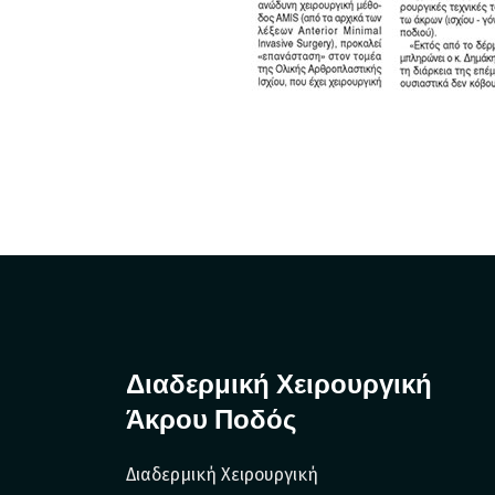
Διαδερμική Χειρουργική
Άκρου Ποδός
Διαδερμική Χειρουργική