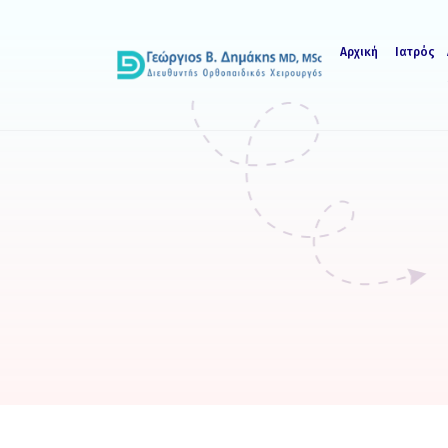
Αρχική
Ιατρός