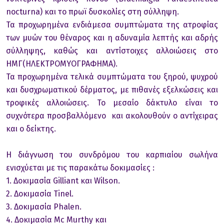
nocturna) και το πρωϊ δυσκολίες στη σύλληψη.
Τα προχωρημένα ενδιάμεσα συμπτώματα της ατροφίας
των μυών του θέναρος και η αδυναμία λεπτής και αδρής
σύλληψης, καθώς και αντίστοιχες αλλοιώσεις στο
ΗΜΓ(ΗΛΕΚΤΡΟΜΥΟΓΡΑΦΗΜΑ).
Τα προχωρημένα τελικά συμπτώματα του ξηρού, ψυχρού
και δυσχρωματικού δέρματος, με πιθανές εξελκώσεις και
τροφικές αλλοιώσεις. Το μεσαίο δάκτυλο είναι το
συχνότερα προσβαλλόμενο και ακολουθούν ο αντίχειρας
και ο δείκτης.
Η διάγνωση του συνδρόμου του καρπιαίου σωλήνα
ενισχύεται με τις παρακάτω δοκιμασίες :
1. Δοκιμασία Gilliant και Wilson.
2. Δοκιμασία Tinel.
3. Δοκιμασία Phalen.
4. Δοκιμασία Mc Murthy και