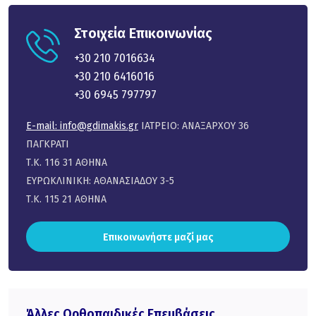
Στοιχεία Επικοινωνίας
+30 210 7016634
+30 210 6416016
+30 6945 797797
E-mail:
info@gdimakis.gr
ΙΑΤΡΕΙΟ: ΑΝΑΞΑΡΧΟΥ 36
ΠΑΓΚΡΑΤΙ
Τ.Κ. 116 31 ΑΘΗΝΑ
ΕΥΡΩΚΛΙΝΙΚΗ: ΑΘΑΝΑΣΙΑΔΟΥ 3-5
Τ.Κ. 115 21 ΑΘΗΝΑ
Επικοινωνήστε μαζί μας
Άλλες Ορθοπαιδικές Επεμβάσεις