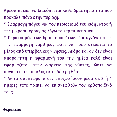
Άμεσα πρέπει να διακόπτεται κάθε δραστηριότητα που
προκαλεί πόνο στην περιοχή.
* Εφαρμογή πάγου για τον περιορισμό του οιδήματος ή
της μικροαιμορραγίας λόγω του τραυματισμού.
* Περιορισμός των δραστηριοτήτων. Επιτυγχάνεται με
την εφαρμογή νάρθηκα, ώστε να προστατεύεται το
μέλος από υπερβολικές κινήσεις. Ακόμα και αν δεν είναι
απαραίτητη η εφαρμογή του την ημέρα καλό είναι
εφαρμόζεται στην διάρκεια της νύκτας, ώστε να
συγκρατείτε το μέλος σε ουδέτερη θέση.
* Αν τα συμπτώματα δεν υποχωρήσουν μέσα σε 2 ή 4
ημέρες τότε πρέπει να επισκεφθούν τον ορθοπαιδικό
τους.
Θεραπεία: