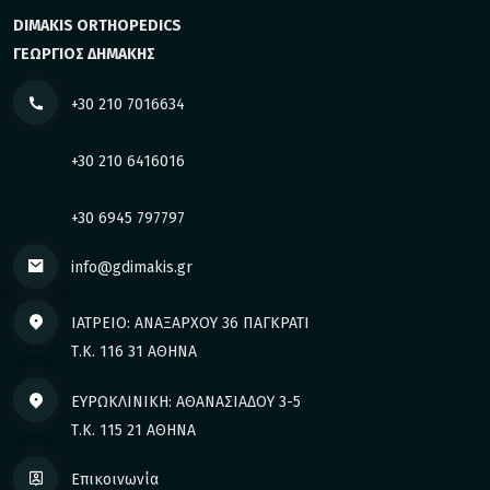
DIMAKIS ORTHOPEDICS
ΓΕΩΡΓΙΟΣ ΔΗΜΑΚΗΣ
+30 210 7016634
+30 210 6416016
+30 6945 797797
info@gdimakis.gr
ΙΑΤΡΕΙΟ: ΑΝΑΞΑΡΧΟΥ 36 ΠΑΓΚΡΑΤΙ
Τ.Κ. 116 31 ΑΘΗΝΑ
ΕΥΡΩΚΛΙΝΙΚΗ: ΑΘΑΝΑΣΙΑΔΟΥ 3-5
Τ.Κ. 115 21 ΑΘΗΝΑ
Επικοινωνία