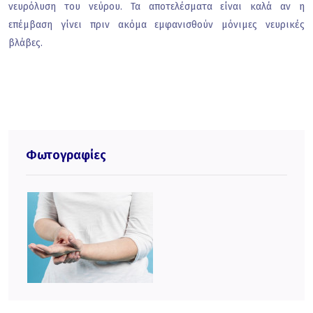
νευρόλυση του νεύρου. Τα αποτελέσματα είναι καλά αν η
επέμβαση γίνει πριν ακόμα εμφανισθούν μόνιμες νευρικές
βλάβες.
Φωτογραφίες