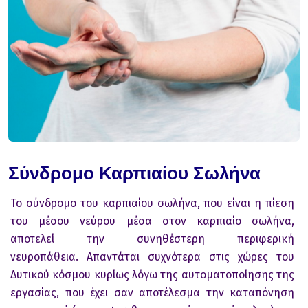
Σύνδρομο Καρπιαίου Σωλήνα
Το σύνδρομο του καρπιαίου σωλήνα, που είναι η πίεση
του μέσου νεύρου μέσα στον καρπιαίο σωλήνα,
αποτελεί την συνηθέστερη περιφερική
νευροπάθεια.
Απαντάται συχνότερα στις χώρες του
Δυτικού κόσμου κυρίως λόγω της αυτοματοποίησης της
εργασίας, που έχει σαν αποτέλεσμα την καταπόνηση