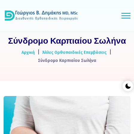
Σύνδρομο Καρπιαίου Σωλήνα
Αρχική
Άλλες Ορθοπαιδικές Επεμβάσεις
Σύνδρομο Καρπιαίου Σωλήνα