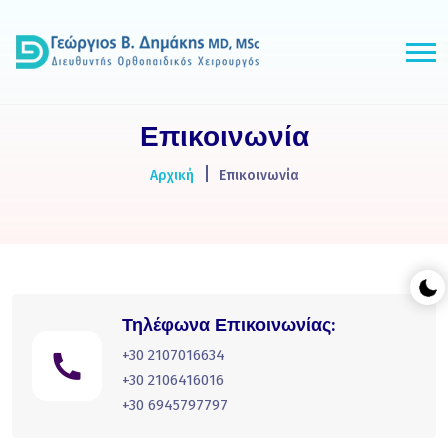
Επικοινωνία
Αρχική
Επικοινωνία
Τηλέφωνα Επικοινωνίας:
+30 2107016634
+30 2106416016
+30 6945797797