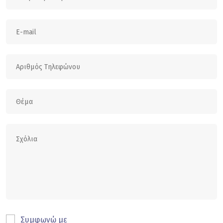
Συμφωνώ με