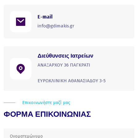
E-mail
info@gdimakis.gr
Διεύθυνσεις Ιατρείων
ΑΝΑΞΑΡΧΟΥ 36 ΠΑΓΚΡΑΤΙ
ΕΥΡΩΚΛΙΝΙΚΗ ΑΘΑΝΑΣΙΑΔΟΥ 3-5
Επικοινωνήστε μαζί μας
ΦΟΡΜΑ ΕΠΙΚΟΙΝΩΝΙΑΣ