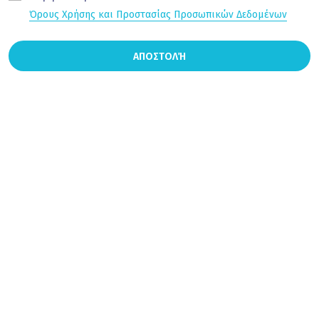
Όρους Χρήσης και Προστασίας Προσωπικών Δεδομένων
ΑΠΟΣΤΟΛΉ