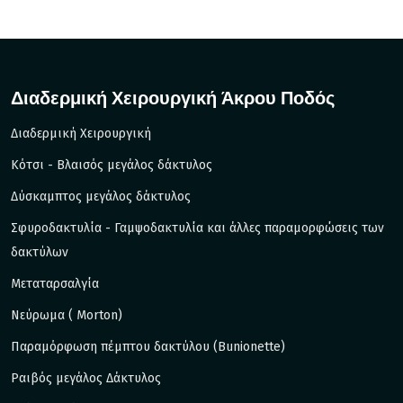
Διαδερμική Χειρουργική Άκρου Ποδός
Διαδερμική Χειρουργική
Kότσι - Βλαισός μεγάλος δάκτυλος
Δύσκαμπτος μεγάλος δάκτυλος
Σφυροδακτυλία - Γαμψοδακτυλία και άλλες παραμορφώσεις των
δακτύλων
Μεταταρσαλγία
Νεύρωμα ( Morton)
Παραμόρφωση πέμπτου δακτύλου (Bunionette)
Ραιβός μεγάλος Δάκτυλος