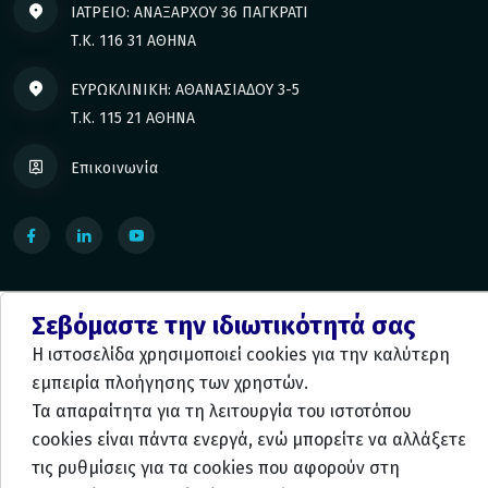
ΙΑΤΡΕΙΟ: ΑΝΑΞΑΡΧΟΥ 36 ΠΑΓΚΡΑΤΙ
Τ.Κ. 116 31 ΑΘΗΝΑ
ΕΥΡΩΚΛΙΝΙΚΗ: ΑΘΑΝΑΣΙΑΔΟΥ 3-5
Τ.Κ. 115 21 ΑΘΗΝΑ
Επικοινωνία
Προστασία Προσωπικών Δεδομένων
Σεβόμαστε την ιδιωτικότητά σας
Η ιστοσελίδα χρησιμοποιεί cookies για την καλύτερη
εμπειρία πλοήγησης των χρηστών.
Κατασκευή και Φιλοξενία:
Komvos.gr
Τα απαραίτητα για τη λειτουργία του ιστοτόπου
cookies είναι πάντα ενεργά, ενώ μπορείτε να αλλάξετε
τις ρυθμίσεις για τα cookies που αφορούν στη