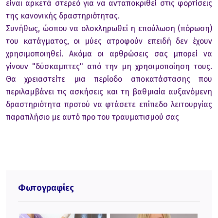
είναι αρκετά στερεό για να ανταποκριθεί στις φορτίσεις
της κανονικής δραστηριότητας.
Συνήθως, ώσπου να ολοκληρωθεί η επούλωση (πόρωση)
του κατάγματος, οι μύες ατροφούν επειδή δεν έχουν
χρησιμοποιηθεί. Ακόμα οι αρθρώσεις σας μπορεί να
γίνουν "δύσκαμπτες" από την μη χρησιμοποίηση τους.
Θα χρειαστείτε μια περίοδο αποκατάστασης που
περιλαμβάνει τις ασκήσεις και τη βαθμιαία αυξανόμενη
δραστηριότητα προτού να φτάσετε επίπεδο λειτουργίας
παραπλήσιο με αυτό προ του τραυματισμού σας
Φωτογραφίες