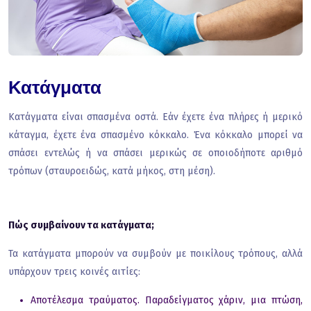
Κατάγματα
Κατάγματα είναι σπασμένα οστά. Εάν έχετε ένα πλήρες ή μερικό
κάταγμα, έχετε ένα σπασμένο κόκκαλο. Ένα κόκκαλο μπορεί να
σπάσει εντελώς ή να σπάσει μερικώς σε οποιοδήποτε αριθμό
τρόπων (σταυροειδώς, κατά μήκος, στη μέση).
Πώς συμβαίνουν τα κατάγματα;
Τα κατάγματα μπορούν να συμβούν με ποικίλους τρόπους, αλλά
υπάρχουν τρεις κοινές αιτίες:
Αποτέλεσμα τραύματος. Παραδείγματος χάριν, μια πτώση,