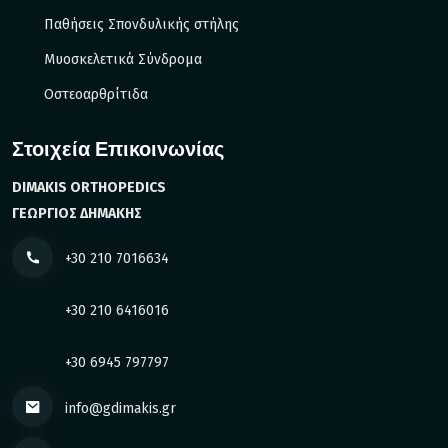
Παθήσεις Σπονδυλικής στήλης
Μυοσκελετικά Σύνδρομα
Οστεοαρθρίτιδα
Στοιχεία Επικοινωνίας
DIMAKIS ORTHOPEDICS
ΓΕΩΡΓΙΟΣ ΔΗΜΑΚΗΣ
+30 210 7016634
+30 210 6416016
+30 6945 797797
info@gdimakis.gr