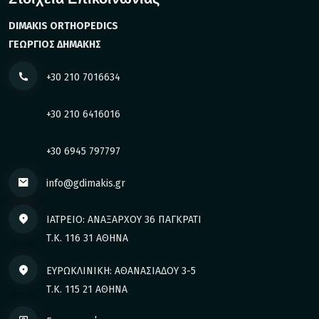
DIMAKIS ORTHOPEDICS
ΓΕΩΡΓΙΟΣ ΔΗΜΑΚΗΣ
+30 210 7016634
+30 210 6416016
+30 6945 797797
info@gdimakis.gr
ΙΑΤΡΕΙΟ: ΑΝΑΞΑΡΧΟΥ 36 ΠΑΓΚΡΑΤΙ
Τ.Κ. 116 31 ΑΘΗΝΑ
ΕΥΡΩΚΛΙΝΙΚΗ: ΑΘΑΝΑΣΙΑΔΟΥ 3-5
Τ.Κ. 115 21 ΑΘΗΝΑ