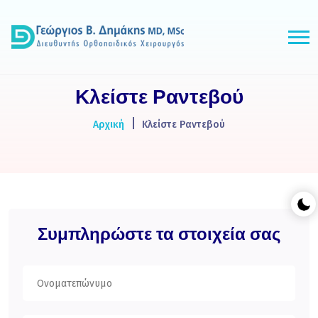
Κλείστε Ραντεβού
Αρχική
Κλείστε Ραντεβού
Συμπληρώστε τα στοιχεία σας