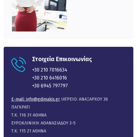
Στοιχεία Επικοινωνίας
+30 210 7016634
+30 210 6416016
+30 6945 797797
E-mail:
info@gdimakis.gr
ΙΑΤΡΕΙΟ: ΑΝΑΞΑΡΧΟΥ 36
ΠΑΓΚΡΑΤΙ
Τ.Κ. 116 31 ΑΘΗΝΑ
ΕΥΡΩΚΛΙΝΙΚΗ: ΑΘΑΝΑΣΙΑΔΟΥ 3-5
Τ.Κ. 115 21 ΑΘΗΝΑ