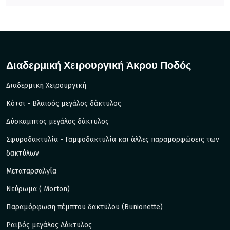
Διαδερμική Χειρουργική Άκρου Ποδός
Διαδερμική Χειρουργική
Kότσι - Βλαισός μεγάλος δάκτυλος
Δύσκαμπτος μεγάλος δάκτυλος
Σφυροδακτυλία - Γαμψοδακτυλία και άλλες παραμορφώσεις των
δακτύλων
Μεταταρσαλγία
Νεύρωμα ( Morton)
Παραμόρφωση πέμπτου δακτύλου (Bunionette)
Ραιβός μεγάλος Δάκτυλος