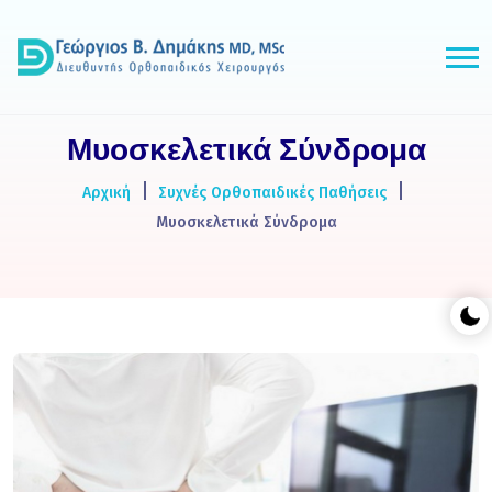
Μυοσκελετικά Σύνδρομα
Αρχική
Συχνές Ορθοπαιδικές Παθήσεις
Μυοσκελετικά Σύνδρομα