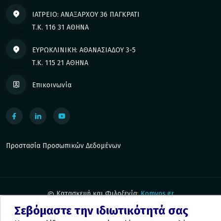
ΙΑΤΡΕΙΟ: ΑΝΑΞΑΡΧΟΥ 36 ΠΑΓΚΡΑΤΙ
Τ.Κ. 116 31 ΑΘΗΝΑ
ΕΥΡΩΚΛΙΝΙΚΗ: ΑΘΑΝΑΣΙΑΔΟΥ 3-5
Τ.Κ. 115 21 ΑΘΗΝΑ
Επικοινωνία
Προστασία Προσωπικών Δεδομένων
Κατασκευή και Φιλοξενία:
Komvos.gr
Σεβόμαστε την ιδιωτικότητά σας