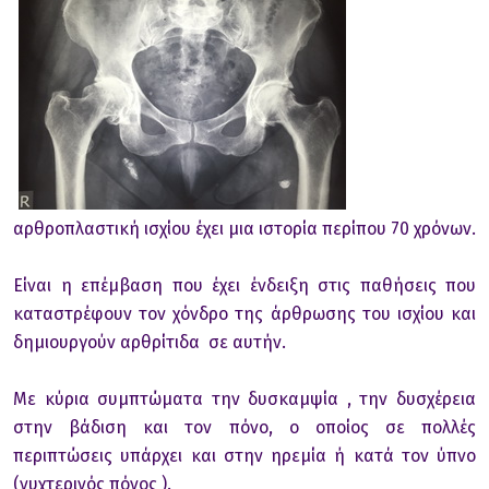
αρθροπλαστική ισχίου έχει μια ιστορία περίπου 70 χρόνων.
Είναι η επέμβαση που έχει ένδειξη στις παθήσεις που
καταστρέφουν τον χόνδρο της άρθρωσης του ισχίου και
δημιουργούν αρθρίτιδα σε αυτήν.
Με κύρια συμπτώματα την δυσκαμψία , την δυσχέρεια
στην βάδιση και τον πόνο, ο οποίος σε πολλές
περιπτώσεις υπάρχει και στην ηρεμία ή κατά τον ύπνο
(νυχτερινός πόνος ).