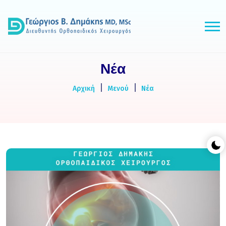
Νέα
Αρχική
Μενού
Νέα