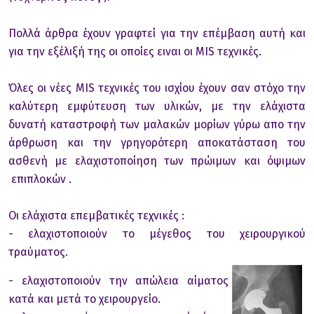
Πολλά άρθρα έχουν γραφτεί για την επέμβαση αυτή και
για την εξέλιξή της οι οποίες ειναι οι MIS τεχνικές.
Όλες οι νέες MIS τεχνικές του ισχίου έχουν σαν στόχο την
καλύτερη εμφύτευση των υλικών, με την ελάχιστα
δυνατή καταστροφή των μαλακών μορίων γύρω απο την
άρθρωση και την γρηγορότερη αποκατάσταση του
ασθενή με ελαχιστοποίηση των πρώιμων και όψιμων
επιπλοκών .
Οι ελάχιστα επεμβατικές τεχνικές :
- ελαχιστοποιούν το μέγεθος του χειρουργικού
τραύματος.
- ελαχιστοποιούν την απώλεια αίματος
κατά και μετά το χειρουργείο.