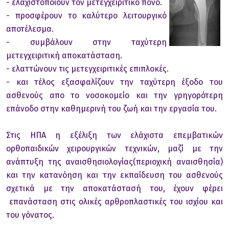
- ελαχιστοποιούν τον μετεγχειριτικό πόνο.
- προσφέρουν το καλύτερο λειτουργικό
αποτέλεσμα.
- συμβάλουν στην ταχύτερη
μετεγχειριτική αποκατάσταση.
- ελαττώνουν τις μετεγχειριτικές επιπλοκές.
- και τέλος εξασφαλίζουν την ταχύτερη έξοδο του
ασθενούς απο το νοσοκομείο και την γρηγορότερη
επάνοδο στην καθημερινή του ζωή και την εργασία του.
Στις ΗΠΑ η εξέλιξη των ελάχιστα επεμβατικών
ορθοπαιδικών χειρουργικών τεχνικών, μαζί με την
ανάπτυξη της αναισθησιολογίας(περιοχική αναισθησία)
και την κατανόηση και την εκπαίδευση του ασθενούς
σχετικά με την αποκατάστασή του, έχουν φέρει
επανάσταση στις ολικές αρθροπλαστικές του ισχίου και
του γόνατος.