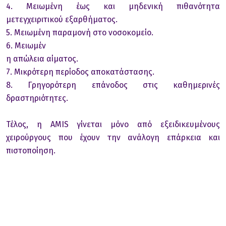
4. Μειωμένη έως και μηδενική πιθανότητα
μετεγχειριτικού εξαρθήματος.
5. Μειωμένη παραμονή στο νοσοκομείο.
6. Μειωμέν
η απώλεια αίματος.
7. Μικρότερη περίοδος αποκατάστασης.
8. Γρηγορότερη επάνοδος στις καθημερινές
δραστηριότητες.
Τέλος, η AMIS γίνεται μόνο από εξειδικευμένους
χειρούργους που έχουν την ανάλογη επάρκεια και
πιστοποίηση.