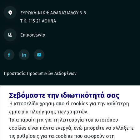
ΕΥΡΩΚΛΙΝΙΚΗ: ΑΘΑΝΑΣΙΑΔΟΥ 3-5
Τ.Κ. 115 21 ΑΘΗΝΑ
Επικοινωνία
Προστασία Προσωπικών Δεδομένων
Σεβόμαστε την ιδιωτικότητά σας
Η ιστοσελίδα χρησιμοποιεί cookies για την καλύτερη
Κατασκευή και Φιλοξενία:
Komvos.gr
εμπειρία πλοήγησης των χρηστών.
Τα απαραίτητα για τη λειτουργία του ιστοτόπου
cookies είναι πάντα ενεργά, ενώ μπορείτε να αλλάξετε
τις ρυθμίσεις για τα cookies που αφορούν στη