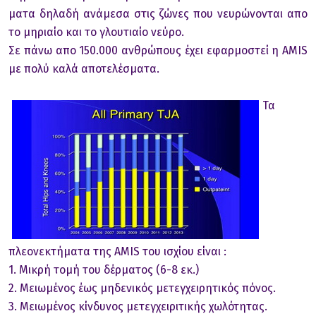
ματα δηλαδή ανάμεσα στις ζώνες που νευρώνονται απο
το μηριαίο και το γλουτιαίο νεύρο.
Σε πάνω απο 150.000 ανθρώπους έχει εφαρμοστεί η AMIS
με πολύ καλά αποτελέσματα.
Τα
πλεονεκτήματα της AMIS του ισχίου είναι :
1. Μικρή τομή του δέρματος (6-8 εκ.)
2. Μειωμένος έως μηδενικός μετεγχειρητικός πόνος.
3. Μειωμένος κίνδυνος μετεγχειριτικής χωλότητας.