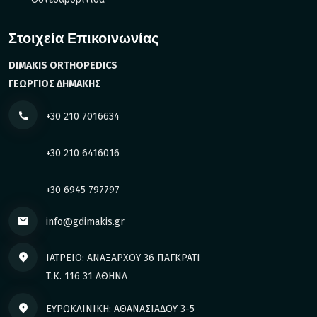
Στοιχεία Επικοινωνίας
DIMAKIS ORTHOPEDICS
ΓΕΩΡΓΙΟΣ ΔΗΜΑΚΗΣ
+30 210 7016634
+30 210 6416016
+30 6945 797797
info@gdimakis.gr
ΙΑΤΡΕΙΟ: ΑΝΑΞΑΡΧΟΥ 36 ΠΑΓΚΡΑΤΙ
Τ.Κ. 116 31 ΑΘΗΝΑ
ΕΥΡΩΚΛΙΝΙΚΗ: ΑΘΑΝΑΣΙΑΔΟΥ 3-5